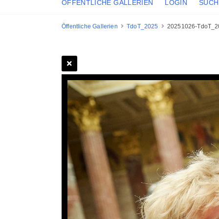
ÖFFENTLICHE GALLERIEN
LOGIN
SUCH
Öffentliche Gallerien
TdoT_2025
20251026-TdoT_2