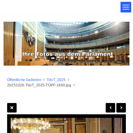
Öffentliche Gallerien
TdoT_2025
20251026-TdoT_2025-TOPF-1860.jpg