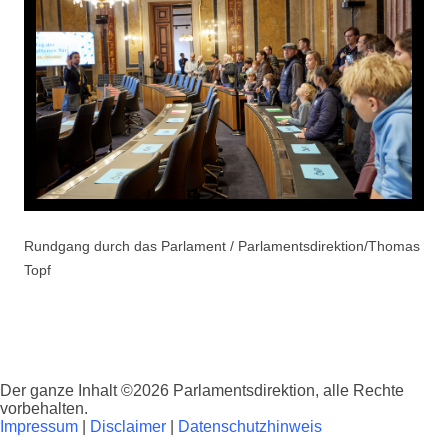
Rundgang durch das Parlament / Parlamentsdirektion/Thomas
Topf
Der ganze Inhalt ©2026 Parlamentsdirektion, alle Rechte
vorbehalten.
Impressum
|
Disclaimer
|
Datenschutzhinweis