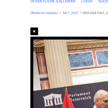
ÖFFENTLICHE GALLERIEN
LOGIN
SUCH
Öffentliche Gallerien
TdoT_2025
20251026-TdoT_2