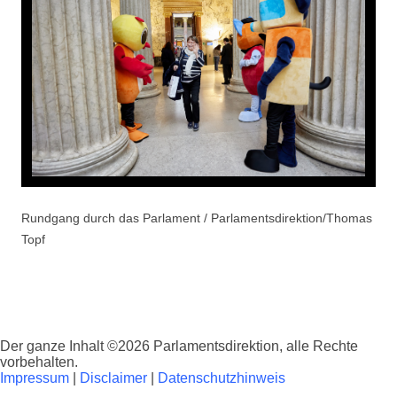
Rundgang durch das Parlament / Parlamentsdirektion/Thomas
Topf
Der ganze Inhalt ©2026 Parlamentsdirektion, alle Rechte
vorbehalten.
Impressum
|
Disclaimer
|
Datenschutzhinweis