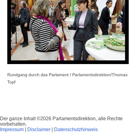
Rundgang durch das Parlament / Parlamentsdirektion/Thomas
Topf
Der ganze Inhalt ©2026 Parlamentsdirektion, alle Rechte
vorbehalten.
Impressum
|
Disclaimer
|
Datenschutzhinweis