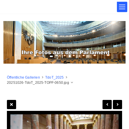
Öffentliche Gallerien
TdoT_2025
20251026-TdoT_2025-TOPF-0650.jpg