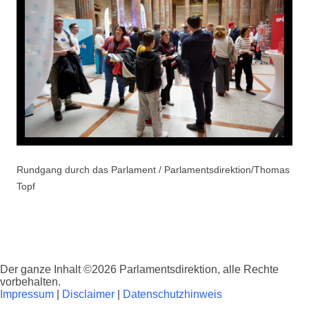
Rundgang durch das Parlament / Parlamentsdirektion/Thomas
Topf
Der ganze Inhalt ©2026 Parlamentsdirektion, alle Rechte
vorbehalten.
Impressum
|
Disclaimer
|
Datenschutzhinweis