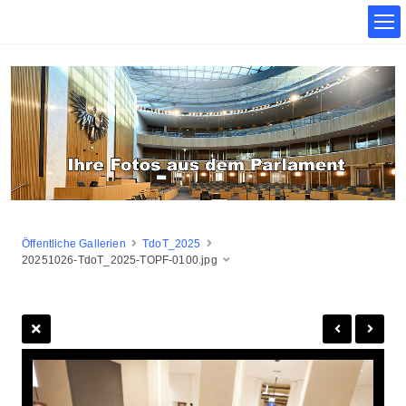
Öffentliche Gallerien
TdoT_2025
20251026-TdoT_2025-TOPF-0100.jpg