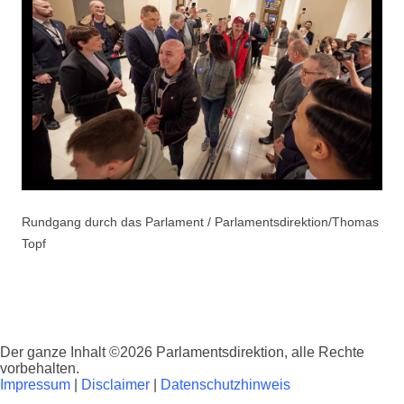
Rundgang durch das Parlament / Parlamentsdirektion/Thomas
Topf
Der ganze Inhalt ©2026 Parlamentsdirektion, alle Rechte
vorbehalten.
Impressum
|
Disclaimer
|
Datenschutzhinweis